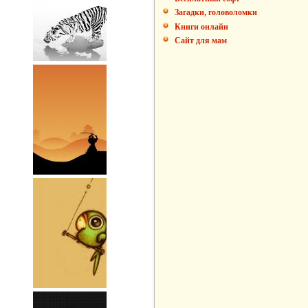
Загадки, головоломки
Книги онлайн
Сайт для мам