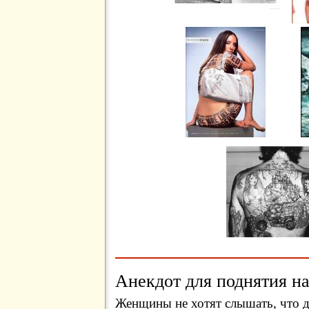
Анекдот для поднятия на
Женщины не хотят слышать, что 