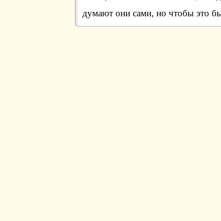
думают они сами, но чтобы это б