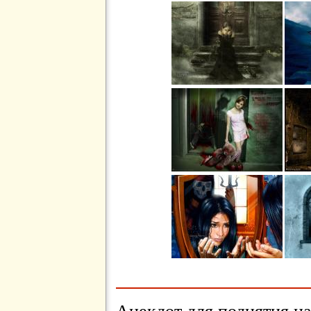
Анекдот для поднятия на