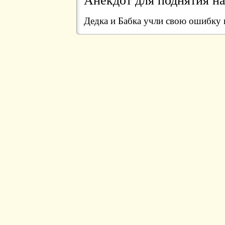
Дедка и Бабка учли свою ошибку 