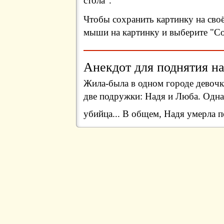
стола".
Чтобы сохранить картинку на сво
мыши на картинку и выберите "Сох
Анекдот для поднятия на
Жила-была в одном городе девочка
две подружки: Надя и Люба. Одна
убийца... В общем, Надя умерла п