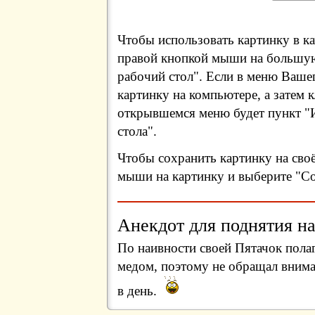
Чтобы использовать картинку в ка
правой кнопкой мыши на большую
рабочий стол". Если в меню Вашег
картинку на компьютере, а затем 
открывшемся меню будет пункт "И
стола".
Чтобы сохранить картинку на сво
мыши на картинку и выберите "Сох
Анекдот для поднятия на
По наивности своей Пятачок пола
медом, поэтому не обращал внима
в день.