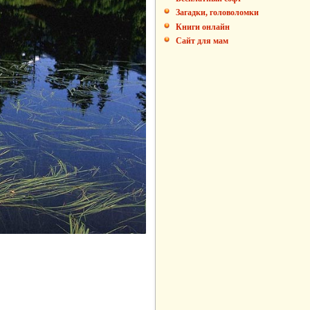
Загадки, головоломки
Книги онлайн
Сайт для мам