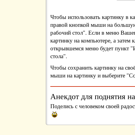
Чтобы использовать картинку в ка
правой кнопкой мыши на большую
рабочий стол". Если в меню Вашег
картинку на компьютере, а затем 
открывшемся меню будет пункт "И
стола".
Чтобы сохранить картинку на сво
мыши на картинку и выберите "Сох
Анекдот для поднятия на
Поделись с человеком своей радос