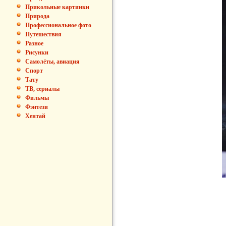
Прикольные картинки
Природа
Профессиональное фото
Путешествия
Разное
Рисунки
Самолёты, авиация
Спорт
Тату
ТВ, сериалы
Фильмы
Фэнтези
Хентай