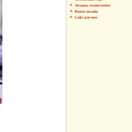
Загадки, головоломки
Книги онлайн
Сайт для мам