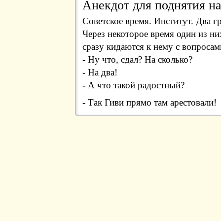
Анекдот для поднятия на
Советское время. Институт. Два 
Через некоторое время один из них
сразу кидаются к нему с вопросам
- Ну что, сдал? На сколько?
- На два!
- А что такой радостный?
- Так Гиви прямо там арестовали!