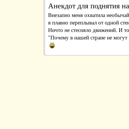
Анекдот для поднятия на
Внезапно меня охватила необычайн
я плавно переплывал от одной стен
Ничто не стесняло движений. И то
"Почему в нашей стране не могут