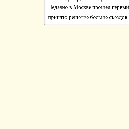
Недавно в Москве прошел первый 
принято решение больше съездов 