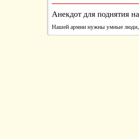
Анекдот для поднятия на
Нашей армии нужны умные люди, 