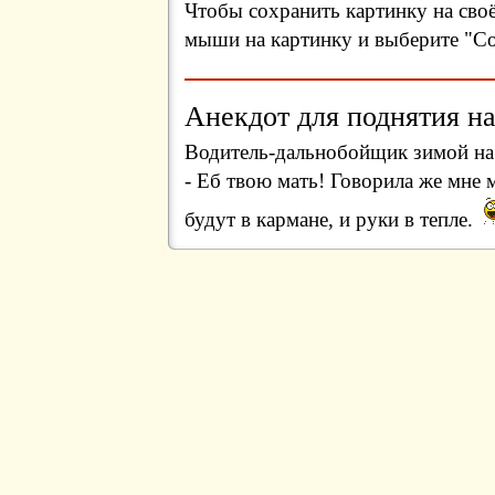
Чтобы сохранить картинку на сво
мыши на картинку и выберите "Сох
Анекдот для поднятия на
Водитель-дальнобойщик зимой на 
- Еб твою мать! Говорила же мне 
будут в кармане, и руки в тепле.