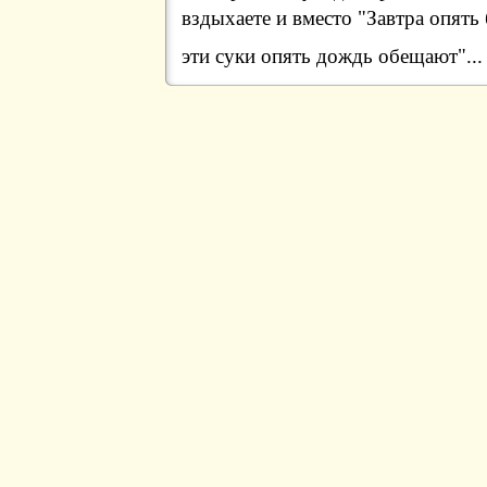
вздыхаете и вместо "Завтра опять 
эти суки опять дождь обещают"..