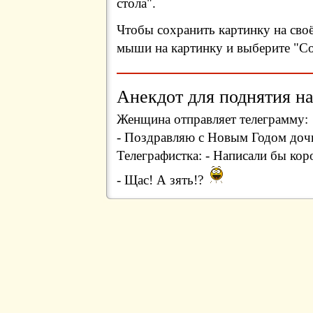
стола".
Чтобы сохранить картинку на сво
мыши на картинку и выберите "Сох
Анекдот для поднятия на
Женщина отправляет телеграмму:
- Поздравляю с Новым Годом дочк
Телеграфистка: - Написали бы кор
- Щас! А зять!?