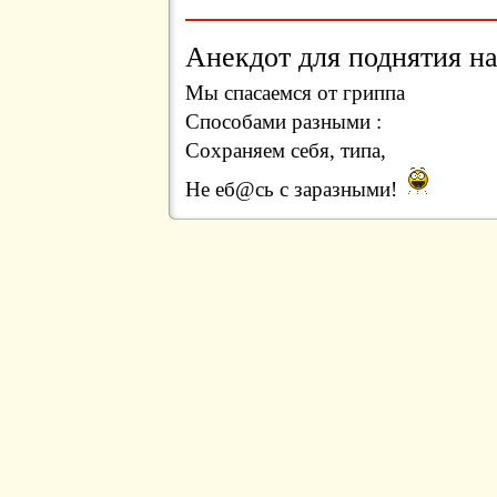
Анекдот для поднятия на
Мы спасаемся от гриппа
Способами разными :
Сохраняем себя, типа,
Не еб@сь с заразными!