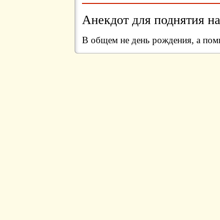
Анекдот для поднятия на
В общем не день рождения, а по