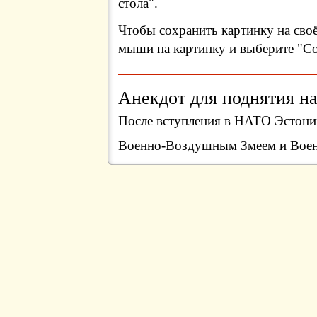
стола".
Чтобы сохранить картинку на сво
мыши на картинку и выберите "Сох
Анекдот для поднятия на
После вступления в НАТО Эстони
Военно-Воздушным Змеем и Вое