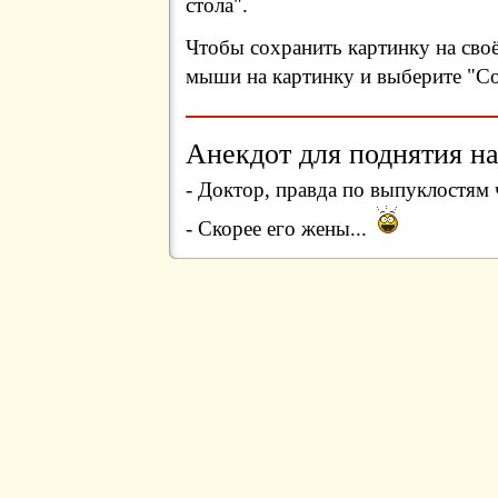
стола".
Чтобы сохранить картинку на сво
мыши на картинку и выберите "Сох
Анекдот для поднятия на
- Доктор, правда по выпуклостям 
- Скорее его жены...