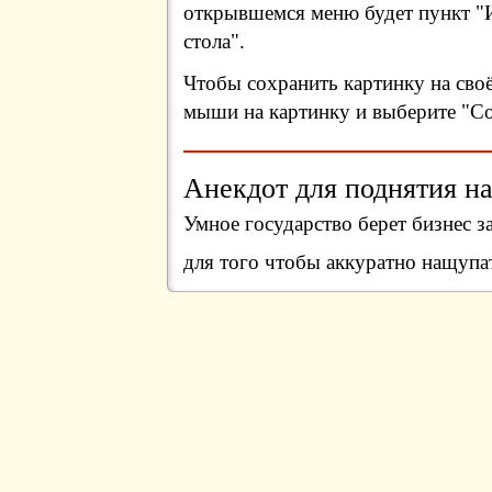
открывшемся меню будет пункт "И
стола".
Чтобы сохранить картинку на сво
мыши на картинку и выберите "Сох
Анекдот для поднятия на
Умное государство берет бизнес за
для того чтобы аккуратно нащупа