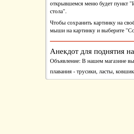
открывшемся меню будет пункт "И
стола".
Чтобы сохранить картинку на сво
мыши на картинку и выберите "Сох
Анекдот для поднятия на
Объявление: В нашем магазине вы
плавания - трусики, ласты, ковши