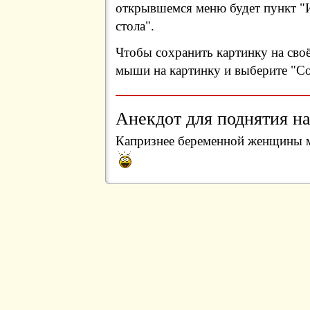
открывшемся меню будет пункт "И
стола".
Чтобы сохранить картинку на сво
мыши на картинку и выберите "Сох
Анекдот для поднятия на
Капризнее беременной женщины м