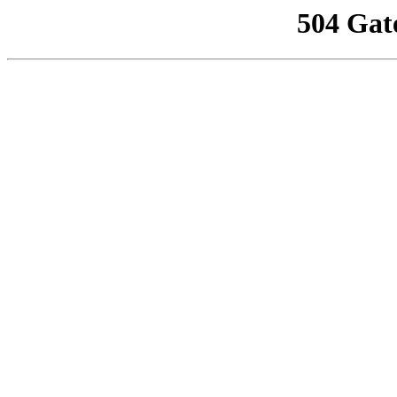
504 Gat