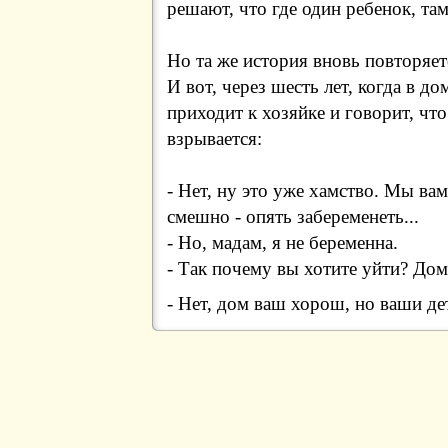
решают, что где один ребенок, там
Но та же история вновь повторяется
И вот, через шесть лет, когда в д
приходит к хозяйке и говорит, что
взрывается:
- Нет, ну это уже хамство. Мы вам
смешно - опять забеременеть...
- Но, мадам, я не беременна.
- Так почему вы хотите уйти? Дом
- Нет, дом ваш хорош, но ваши д