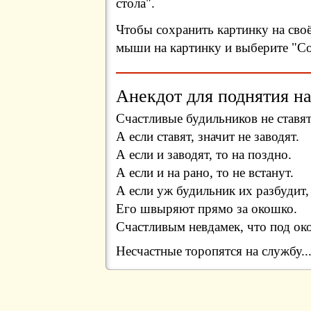
стола".
Чтобы сохранить картинку на сво
мыши на картинку и выберите "Сох
Анекдот для поднятия на
Счастливые будильников не ставят
А если ставят, значит не заводят.
А если и заводят, то на поздно.
А если и на рано, то не встанут.
А если уж будильник их разбудит,
Его швыряют прямо за окошко.
Счастливым невдамек, что под о
Несчастные торопятся на службу..