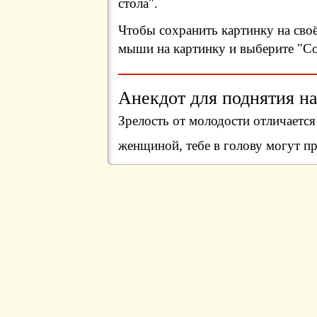
стола".
Чтобы сохранить картинку на сво
мыши на картинку и выберите "Сох
Анекдот для поднятия на
Зрелость от молодости отличается
женщиной, тебе в голову могут 