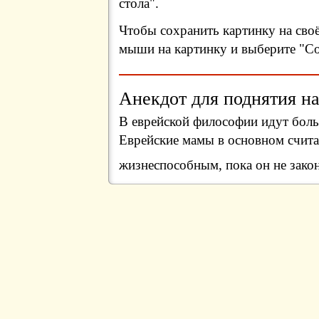
стола".
Чтобы сохранить картинку на сво
мыши на картинку и выберите "Сох
Анекдот для поднятия на
В еврейской философии идут боль
Еврейские мамы в основном счита
жизнеспособным, пока он не зако