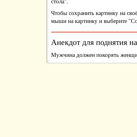
стола".
Чтобы сохранить картинку на сво
мыши на картинку и выберите "Сох
Анекдот для поднятия на
Мужчина должен покорять женщин