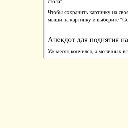
стола".
Чтобы сохранить картинку на сво
мыши на картинку и выберите "Сох
Анекдот для поднятия на
Уж месяц кончился, а месячных все