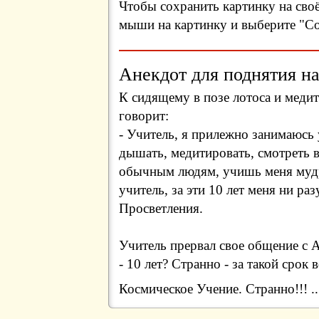
Чтобы сохранить картинку на сво
мыши на картинку и выберите "Сох
Анекдот для поднятия на
К сидящему в позе лотоса и меди
говорит:
- Учитель, я прилежно занимаюсь 
дышать, медитировать, смотреть в
обычным людям, учишь меня мудр
учитель, за эти 10 лет меня ни ра
Просветления.
Учитель прервал свое общение с А
- 10 лет? Странно - за такой срок
Космическое Учение. Странно!!! .