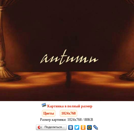
Картинка в полный размер
Цветы
1024x768
Размер картинки: 1024x768 / 88KB
Поделиться…