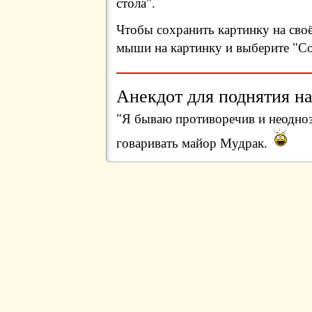
стола".
Чтобы сохранить картинку на сво
мыши на картинку и выберите "Сох
Анекдот для поднятия на
"Я бываю противоречив и неодноз
говаривать майор Мудрак.