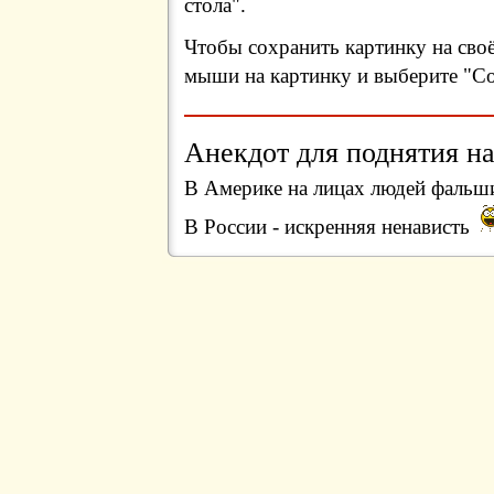
стола".
Чтобы сохранить картинку на сво
мыши на картинку и выберите "Сох
Анекдот для поднятия на
В Америке на лицах людей фальш
В России - искренняя ненависть