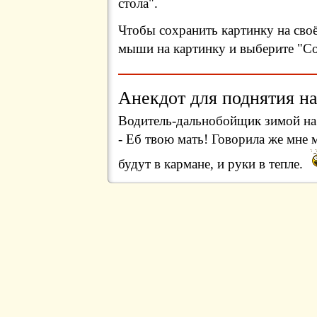
стола".
Чтобы сохранить картинку на сво
мыши на картинку и выберите "Сох
Анекдот для поднятия на
Водитель-дальнобойщик зимой на 
- Еб твою мать! Говорила же мне 
будут в кармане, и руки в тепле.