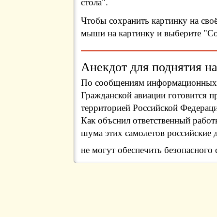
стола".
Чтобы сохранить картинку на сво
мыши на картинку и выберите "Сох
Анекдот для поднятия на
По сообщениям информационных а
Гражданской авиации готовится пр
территорией Российской Федераци
Как объснил ответственный работ
шума этих самолетов российские 
не могут обеспечить безопасного