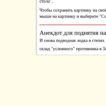
стола".
Чтобы сохранить картинку на сво
мыши на картинку и выберите "Сох
Анекдот для поднятия на
И снова подводная лодка в степя
склад "условного" противника в 