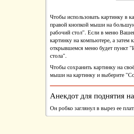
Чтобы использовать картинку в ка
правой кнопкой мыши на большую
рабочий стол". Если в меню Вашег
картинку на компьютере, а затем 
открывшемся меню будет пункт "И
стола".
Чтобы сохранить картинку на сво
мыши на картинку и выберите "Сох
Анекдот для поднятия на
Он робко заглянул в вырез ее пла