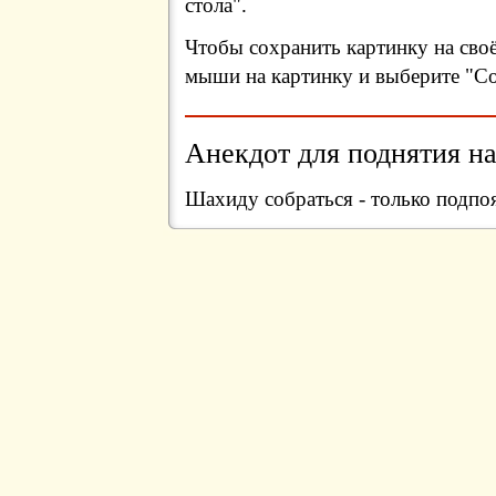
стола".
Чтобы сохранить картинку на сво
мыши на картинку и выберите "Сох
Анекдот для поднятия на
Шахиду собраться - только подпо