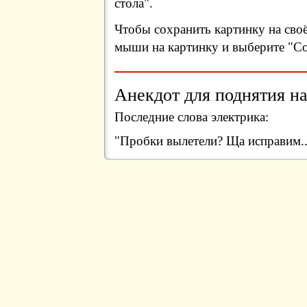
стола".
Чтобы сохранить картинку на сво
мыши на картинку и выберите "Сох
Анекдот для поднятия на
Последние слова электрика:
"Пробки вылетели? Ща исправим.