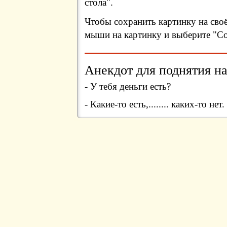
стола".
Чтобы сохранить картинку на сво
мыши на картинку и выберите "Сох
Анекдот для поднятия на
- У тебя деньги есть?
- Какие-то есть,........ каких-то нет.