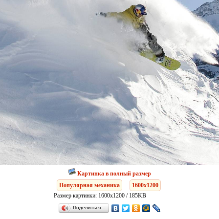
Картинка в полный размер
Популярная механика
1600x1200
Размер картинки: 1600x1200 / 185KB
Поделиться…