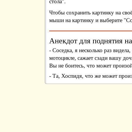
стола".
Чтобы сохранить картинку на сво
мыши на картинку и выберите "Сох
Анекдот для поднятия на
- Соседка, я несколько раз видела
мотоцикле, сажает сзади вашу доч
Вы не боитесь, что может произо
- Та, Хоспидя, что же может пр