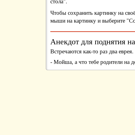
стола".
Чтобы сохранить картинку на сво
мыши на картинку и выберите "Сох
Анекдот для поднятия на
Встречаются как-то раз два еврея
- Мойша, а что тебе родители на 