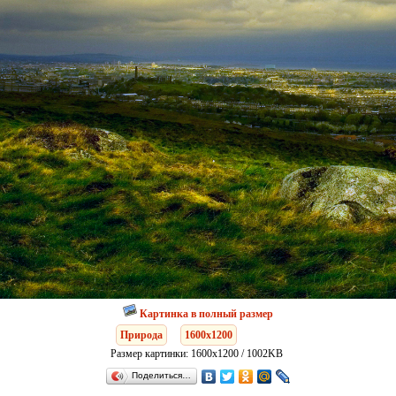
Картинка в полный размер
Природа
1600x1200
Размер картинки: 1600x1200 / 1002KB
Поделиться…