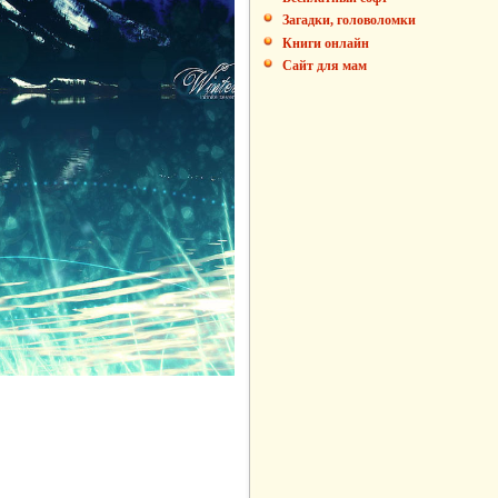
Загадки, головоломки
Книги онлайн
Сайт для мам