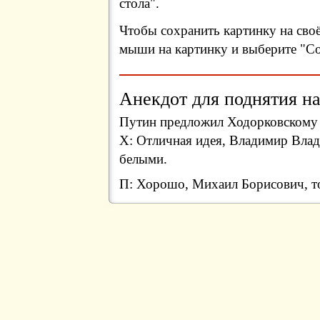
стола".
Чтобы сохранить картинку на сво
мыши на картинку и выберите "Сох
Анекдот для поднятия на
Путин предложил Ходорковскому
Х: Отличная идея, Владимир Влад
белыми.
П: Хорошо, Михаил Борисович, то