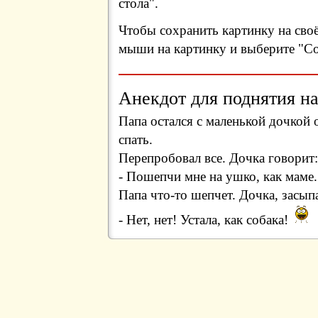
стола".
Чтобы сохранить картинку на сво
мыши на картинку и выберите "Сох
Анекдот для поднятия на
Папа остался с маленькой дочкой 
спать.
Перепробовал все. Дочка говорит:
- Пошепчи мне на ушко, как маме.
Папа что-то шепчет. Дочка, засып
- Нет, нет! Устала, как собака!