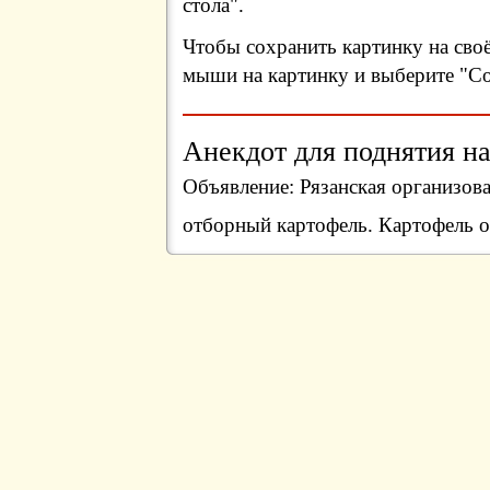
стола".
Чтобы сохранить картинку на сво
мыши на картинку и выберите "Сох
Анекдот для поднятия на
Объявление: Рязанская организов
отборный картофель. Картофель 