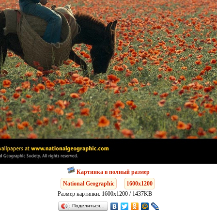
Картинка в полный размер
National Geographic
1600x1200
Размер картинки: 1600x1200 / 1437KB
Поделиться…