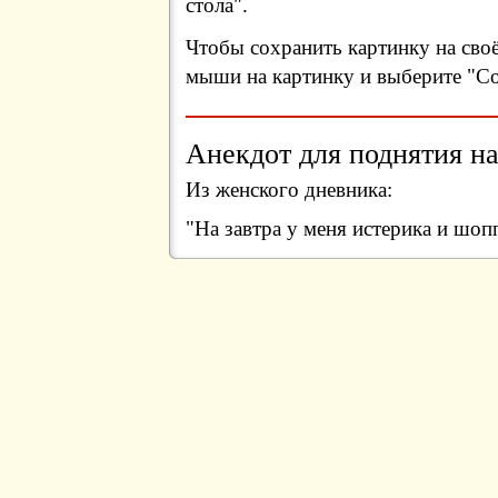
стола".
Чтобы сохранить картинку на сво
мыши на картинку и выберите "Сох
Анекдот для поднятия на
Из женского дневника:
"На завтра у меня истерика и шоп